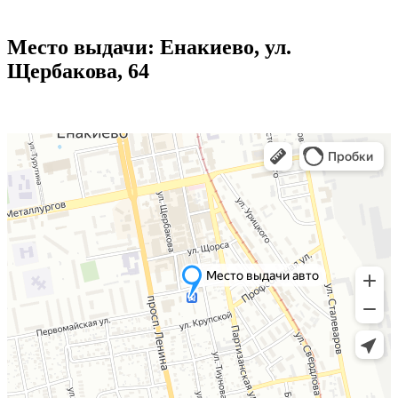
Место выдачи: Енакиево, ул.
Щербакова, 64