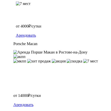
от 4000₽/сутки
Арендовать
Porsche Macan
от 14000₽/сутки
Арендовать