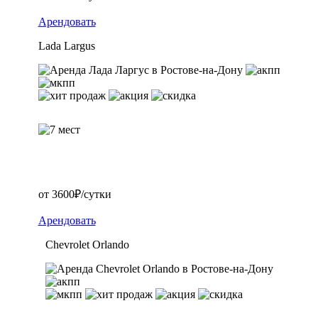
Арендовать
Lada Largus
от 3600₽/сутки
Арендовать
Chevrolet Orlando