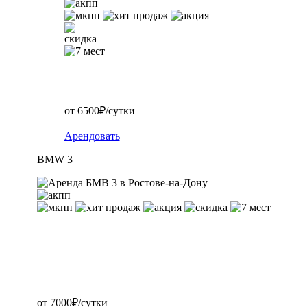
от 6500₽/сутки
Арендовать
BMW 3
от 7000₽/сутки