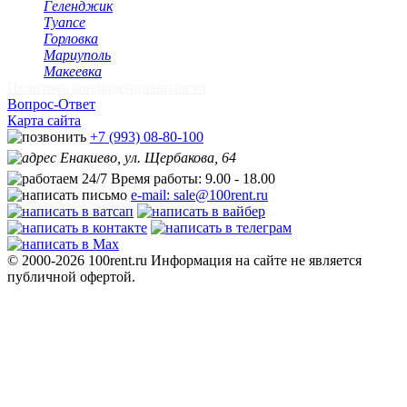
Геленджик
Туапсе
Горловка
Мариуполь
Макеевка
Политика конфиденциальности
Вопрос-Ответ
Карта сайта
+7 (993) 08-80-100
Енакиево, ул. Щербакова, 64
Время работы: 9.00 - 18.00
e-mail: sale@100rent.ru
© 2000-2026 100rent.ru Информация на сайте не является
публичной офертой.