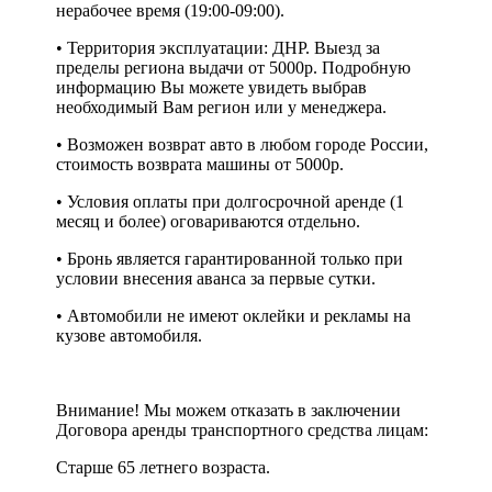
нерабочее время (19:00-09:00).
• Территория эксплуатации: ДНР. Выезд за
пределы региона выдачи от 5000р. Подробную
информацию Вы можете увидеть выбрав
необходимый Вам регион или у менеджера.
• Возможен возврат авто в любом городе России,
стоимость возврата машины от 5000р.
• Условия оплаты при долгосрочной аренде (1
месяц и более) оговариваются отдельно.
• Бронь является гарантированной только при
условии внесения аванса за первые сутки.
• Автомобили не имеют оклейки и рекламы на
кузове автомобиля.
Внимание! Мы можем отказать в заключении
Договора аренды транспортного средства лицам:
Старше 65 летнего возраста.