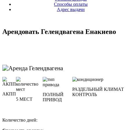
Способы оплаты
Адрес выдачи
Арендовать Гелендвагена Енакиево
РАЗДЕЛЬНЫЙ КЛИМАТ
АКПП
ПОЛНЫЙ
КОНТРОЛЬ
5 МЕСТ
ПРИВОД
Количество дней: