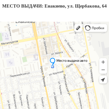
МЕСТО ВЫДАЧИ: Енакиево, ул. Щербакова, 64