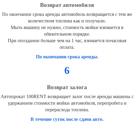
Возврат автомобиля
По окончании срока аренды автомобиль возвращается с тем же
количеством топлива как и получали.
Мыть машину не нужно, стоимость мойки взимается в
обязательном порядке.
При опоздании больше чем на 1 час, взимается почасовая
оплата.
По окончании срока аренды.
6
Возврат залога
Автопрокат 100RENT возвращает залог после аренды машины с
удержанием стоимости мойки автомобиля, перепробега и
перерасхода топлива.
В течение суток после сдачи авто.