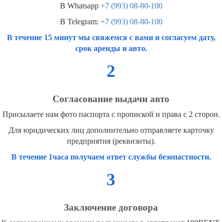
В Whatsapp
+7 (993) 08-80-100
В Telegram:
+7 (993) 08-80-100
В течение 15 минут мы свяжемся с вами и согласуем дату,
срок аренды и авто.
2
Согласование выдачи авто
Присылаете нам фото паспорта с пропиской и права с 2 сторон.
Для юридических лиц дополнительно отправляете карточку
предприятия (реквизиты).
В течение 1часа получаем ответ службы безопастности.
3
Заключение договора