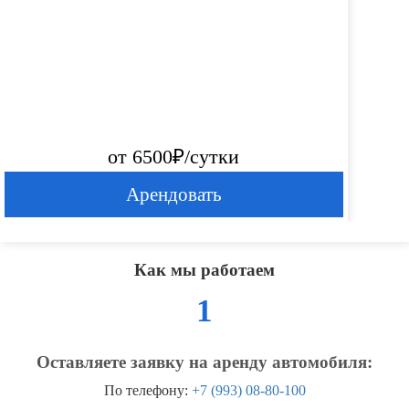
от 6500₽/сутки
Арендовать
Как мы работаем
1
Оставляете заявку на аренду автомобиля:
По телефону:
+7 (993) 08-80-100