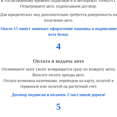
К согласованному времени подъезжаете в автопрокат 100RENT.
Осматриваете авто, подписываем договор.
Для юридических лиц дополнительно требуется доверенность на
получение авто.
Около 15 минут занимает оформление машины и подписание
всех бумаг.
4
Оплата и выдача авто
Оплачиваете залог (залог возвращается сразу по возврату авто).
Вносите оплату аренды авто.
Оплата возможна наличными, переводом на карту, оплатой в
терминале или оплатой на расчетный счет.
Договор подписан и оплачен. Счастливой дороги!
5