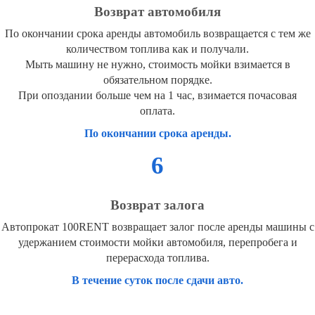
Возврат автомобиля
По окончании срока аренды автомобиль возвращается с тем же
количеством топлива как и получали.
Мыть машину не нужно, стоимость мойки взимается в
обязательном порядке.
При опоздании больше чем на 1 час, взимается почасовая
оплата.
По окончании срока аренды.
6
Возврат залога
Автопрокат 100RENT возвращает залог после аренды машины с
удержанием стоимости мойки автомобиля, перепробега и
перерасхода топлива.
В течение суток после сдачи авто.