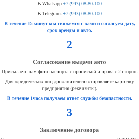
В Whatsapp
+7 (993) 08-80-100
В Telegram:
+7 (993) 08-80-100
В течение 15 минут мы свяжемся с вами и согласуем дату,
срок аренды и авто.
2
Согласование выдачи авто
Присылаете нам фото паспорта с пропиской и права с 2 сторон.
Для юридических лиц дополнительно отправляете карточку
предприятия (реквизиты).
В течение 1часа получаем ответ службы безопастности.
3
Заключение договора