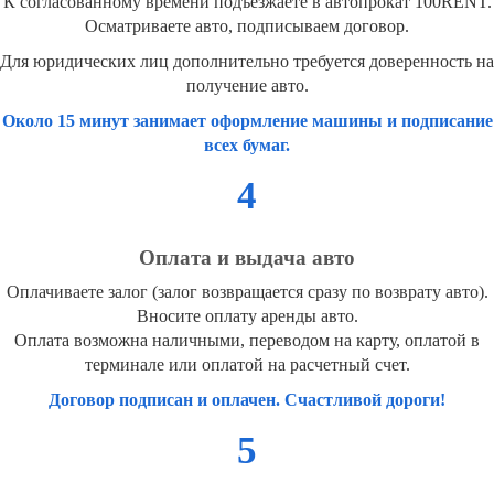
К согласованному времени подъезжаете в автопрокат 100RENT.
Осматриваете авто, подписываем договор.
Для юридических лиц дополнительно требуется доверенность на
получение авто.
Около 15 минут занимает оформление машины и подписание
всех бумаг.
4
Оплата и выдача авто
Оплачиваете залог (залог возвращается сразу по возврату авто).
Вносите оплату аренды авто.
Оплата возможна наличными, переводом на карту, оплатой в
терминале или оплатой на расчетный счет.
Договор подписан и оплачен. Счастливой дороги!
5