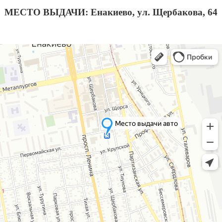
МЕСТО ВЫДАЧИ: Енакиево, ул. Щербакова, 64