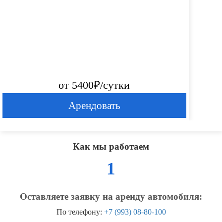
от 5400₽/сутки
Арендовать
Как мы работаем
1
Оставляете заявку на аренду автомобиля:
По телефону:
+7 (993) 08-80-100