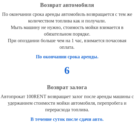
Возврат автомобиля
По окончании срока аренды автомобиль возвращается с тем же
количеством топлива как и получали.
Мыть машину не нужно, стоимость мойки взимается в
обязательном порядке.
При опоздании больше чем на 1 час, взимается почасовая
оплата.
По окончании срока аренды.
6
Возврат залога
Автопрокат 100RENT возвращает залог после аренды машины с
удержанием стоимости мойки автомобиля, перепробега и
перерасхода топлива.
В течение суток после сдачи авто.