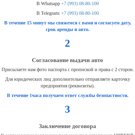
В Whatsapp
+7 (993) 08-80-100
В Telegram:
+7 (993) 08-80-100
В течение 15 минут мы свяжемся с вами и согласуем дату,
срок аренды и авто.
2
Согласование выдачи авто
Присылаете нам фото паспорта с пропиской и права с 2 сторон.
Для юридических лиц дополнительно отправляете карточку
предприятия (реквизиты).
В течение 1часа получаем ответ службы безопастности.
3
Заключение договора