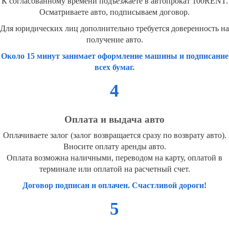
К согласованному времени подъезжаете в автопрокат 100RENT.
Осматриваете авто, подписываем договор.
Для юридических лиц дополнительно требуется доверенность на
получение авто.
Около 15 минут занимает оформление машины и подписание
всех бумаг.
4
Оплата и выдача авто
Оплачиваете залог (залог возвращается сразу по возврату авто).
Вносите оплату аренды авто.
Оплата возможна наличными, переводом на карту, оплатой в
терминале или оплатой на расчетный счет.
Договор подписан и оплачен. Счастливой дороги!
5