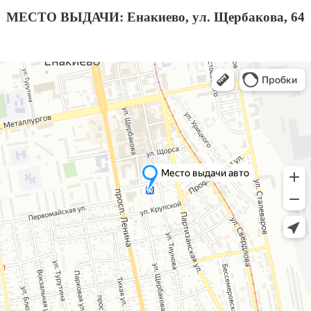
МЕСТО ВЫДАЧИ: Енакиево, ул. Щербакова, 64