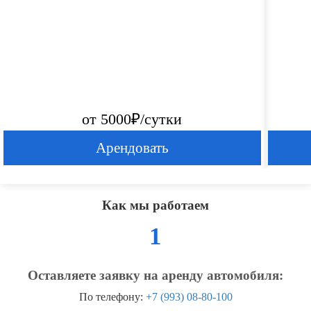
от 5000₽/сутки
Арендовать
Как мы работаем
1
Оставляете заявку на аренду автомобиля:
По телефону:
+7 (993) 08-80-100