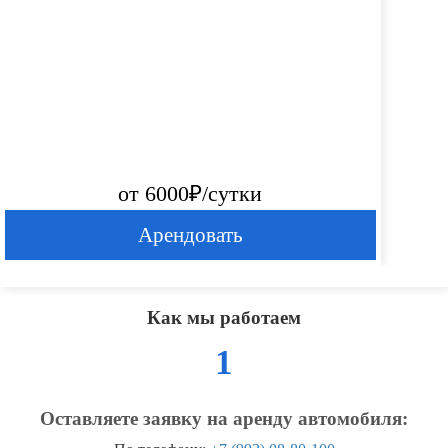
от 6000₽/сутки
Арендовать
Как мы работаем
1
Оставляете заявку на аренду автомобиля: