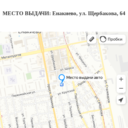
МЕСТО ВЫДАЧИ: Енакиево, ул. Щербакова, 64