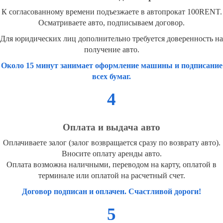
К согласованному времени подъезжаете в автопрокат 100RENT.
Осматриваете авто, подписываем договор.
Для юридических лиц дополнительно требуется доверенность на
получение авто.
Около 15 минут занимает оформление машины и подписание
всех бумаг.
4
Оплата и выдача авто
Оплачиваете залог (залог возвращается сразу по возврату авто).
Вносите оплату аренды авто.
Оплата возможна наличными, переводом на карту, оплатой в
терминале или оплатой на расчетный счет.
Договор подписан и оплачен. Счастливой дороги!
5