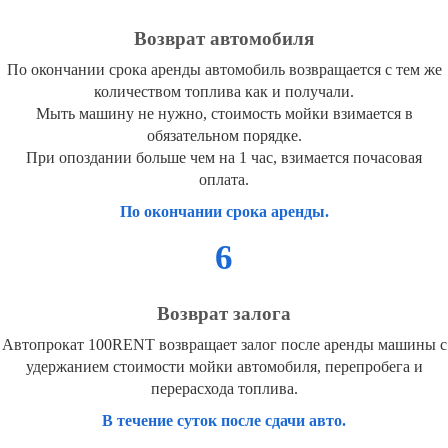
Возврат автомобиля
По окончании срока аренды автомобиль возвращается с тем же
количеством топлива как и получали.
Мыть машину не нужно, стоимость мойки взимается в
обязательном порядке.
При опоздании больше чем на 1 час, взимается почасовая
оплата.
По окончании срока аренды.
6
Возврат залога
Автопрокат 100RENT возвращает залог после аренды машины с
удержанием стоимости мойки автомобиля, перепробега и
перерасхода топлива.
В течение суток после сдачи авто.