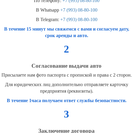
По телефону:
+7 (993) 08-80-100
В Whatsapp
+7 (993) 08-80-100
В Telegram:
+7 (993) 08-80-100
В течение 15 минут мы свяжемся с вами и согласуем дату,
срок аренды и авто.
2
Согласование выдачи авто
Присылаете нам фото паспорта с пропиской и права с 2 сторон.
Для юридических лиц дополнительно отправляете карточку
предприятия (реквизиты).
В течение 1часа получаем ответ службы безопастности.
3
Заключение договора